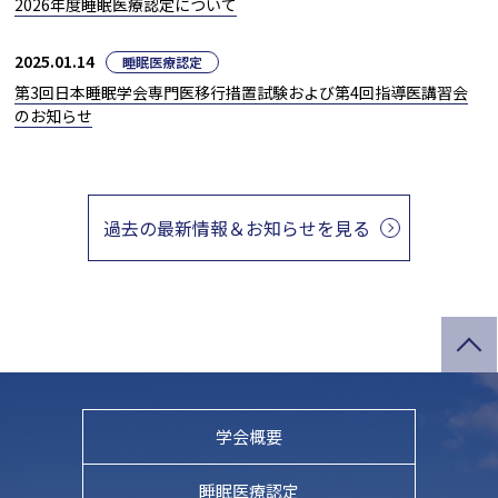
2026年度睡眠医療認定について
2025.01.14
睡眠医療認定
第3回日本睡眠学会専門医移行措置試験および第4回指導医講習会
のお知らせ
過去の最新情報＆お知らせを見る
学会概要
睡眠医療認定