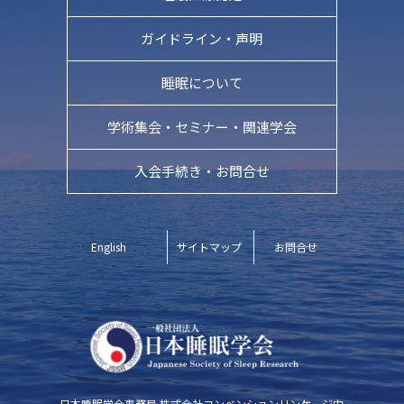
ガイドライン・
声明
睡眠について
学術集会・
セミナー・関連学会
入会手続き・お問合せ
English
サイトマップ
お問合せ
日本睡眠学会事務局
株式会社コンベンションリンケージ内