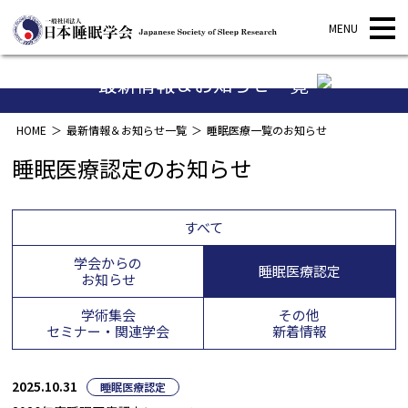
最新情報＆お知らせ一覧
HOME
最新情報＆お知らせ一覧
睡眠医療一覧のお知らせ
睡眠医療認定のお知らせ
すべて
学会からの
睡眠医療認定
お知らせ
学術集会
その他
セミナー・関連学会
新着情報
2025.10.31
睡眠医療認定