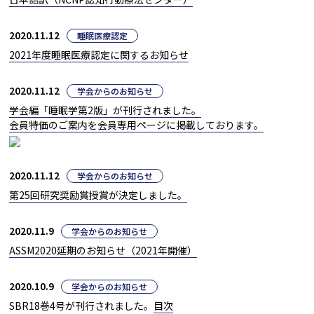
2020.11.12
睡眠医療認定
2021年度睡眠医療認定に関するお知らせ
2020.11.12
学会からのお知らせ
学会編「睡眠学第2版」が刊行されました。
会員特価のご案内を会員専用ページに掲載しております。
2020.11.12
学会からのお知らせ
第25回研究奨励賞授賞が決定しました。
2020.11.9
学会からのお知らせ
ASSM2020延期のお知らせ（2021年開催）
2020.10.9
学会からのお知らせ
SBR18巻4号が刊行されました。
目次