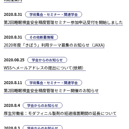
2020.8.31
学術集会・セミナー・関連学会
第2回睡眠検査安全精度管理セミナー参加申込受付を開始しました
2020.8.31
その他新着情報
2020年度「きぼう」利用テーマ募集のお知らせ（JAXA)
2020.08.25
学会からのお知らせ
WSSへメールアドレスの提出について(依頼）
2020.8.11
学術集会・セミナー・関連学会
第2回睡眠検査安全精度管理セミナー開催のお知らせ
2020.8.4
学会からのお知らせ
厚生労働省：モダフィニル製剤の経過措置期間の延長について
2020.8.3
学会からのお知らせ