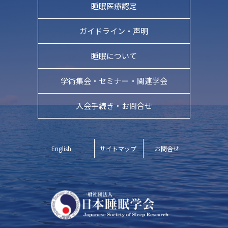
睡眠医療認定
ガイドライン・
声明
睡眠について
学術集会・
セミナー・関連学会
入会手続き・お問合せ
English
サイトマップ
お問合せ