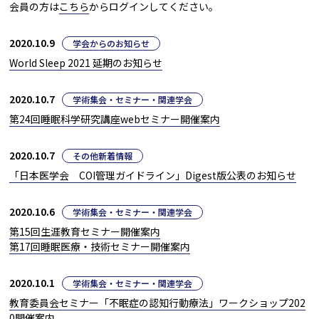
会員の方は
こちら
からログインしてください。
2020.10.9
学会からのお知らせ
World Sleep 2021 延期のお知らせ
2020.10.7
学術集会・セミナー・関連学会
第24回睡眠科学研究講座webセミナー開催案内
2020.10.7
その他新着情報
「日本医学会 COI管理ガイドライン」Digest版公表のお知らせ
2020.10.6
学術集会・セミナー・関連学会
第15回生涯教育セミナー開催案内
第17回睡眠医療・技術セミナー開催案内
2020.10.1
学術集会・セミナー・関連学会
教育委員会セミナー「不眠症の認知行動療法」ワークショップ202
0開催案内