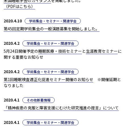
米国睡眠学会のガイダンス
を掲載しました。
（PDFはこちら）
2020.4.10
学術集会・セミナー・関連学会
第45回定期学術集会の一般演題募集を開始しました。
2020.4.2
学術集会・セミナー・関連学会
5月24日開催予定の
睡眠医療・技術セミナー
と
生涯教育セミナー
に
関する重要なお知らせ
2020.4.2
学術集会・セミナー・関連学会
第1回睡眠検査適正化促進セミナー開催のお知らせ
※開催延期と
なりました
2020.4.1
その他新着情報
「精神疾患の克服と障害支援にむけた研究推進の提言」について
2020.4.1
学術集会・セミナー・関連学会