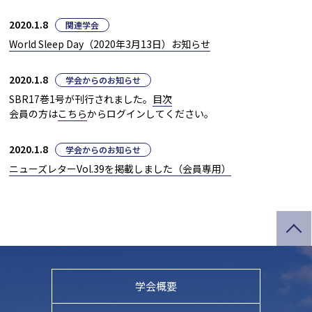
2020.1.8
関連学会
World Sleep Day（2020年3月13日）お知らせ
2020.1.8
学会からのお知らせ
SBR17巻1号が刊行されました。
目次
会員の方は
こちら
からログインしてください。
2020.1.8
学会からのお知らせ
ニューズレターVol.39を掲載しました（会員専用）
学会概要