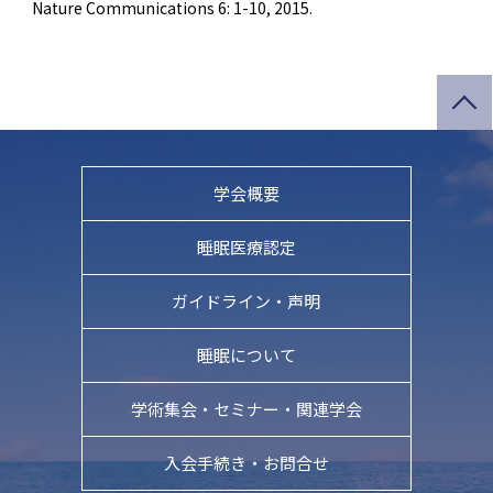
Nature Communications 6: 1-10, 2015.
学会概要
睡眠医療認定
ガイドライン・
声明
睡眠について
学術集会・
セミナー・関連学会
入会手続き・お問合せ